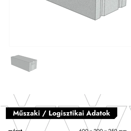
Műszaki / Logisztikai Adatok