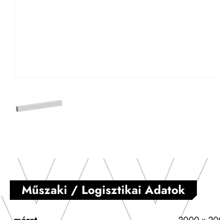
Műszaki / Logisztikai Adatok