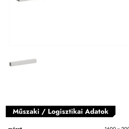
Műszaki / Logisztikai Adatok