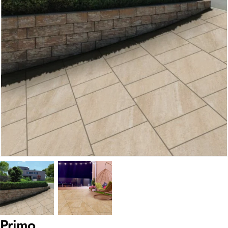
Primo