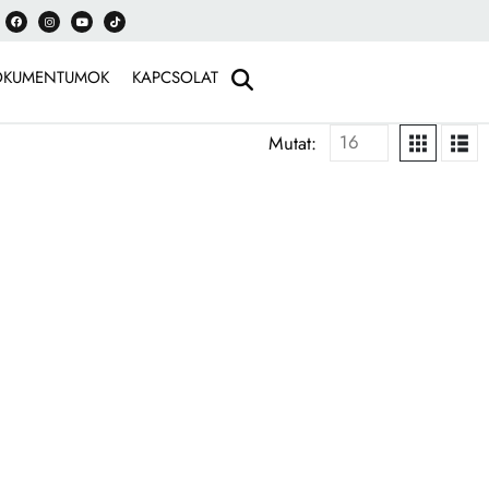
OKUMENTUMOK
KAPCSOLAT
Mutat: