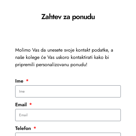
Zahtev za ponudu
Molimo Vas da unesete svoje kontakt podatke, a
naše kolege će Vas uskoro kontaktirati kako bi
pripremili personalizovanu ponudu!
Ime
Email
Telefon