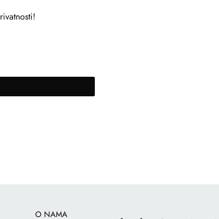
ivatnosti!
O NAMA