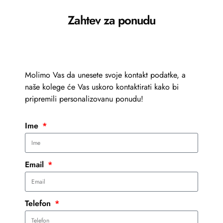
Zahtev za ponudu
Molimo Vas da unesete svoje kontakt podatke, a
naše kolege će Vas uskoro kontaktirati kako bi
pripremili personalizovanu ponudu!
Ime
Email
Telefon