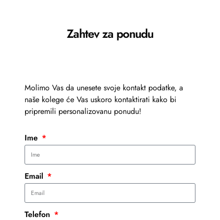
Zahtev za ponudu
Molimo Vas da unesete svoje kontakt podatke, a
naše kolege će Vas uskoro kontaktirati kako bi
pripremili personalizovanu ponudu!
Ime
Email
Telefon