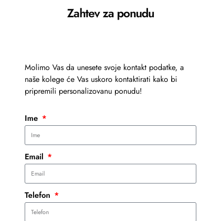
Zahtev za ponudu
Molimo Vas da unesete svoje kontakt podatke, a
naše kolege će Vas uskoro kontaktirati kako bi
pripremili personalizovanu ponudu!
Ime
Email
Telefon