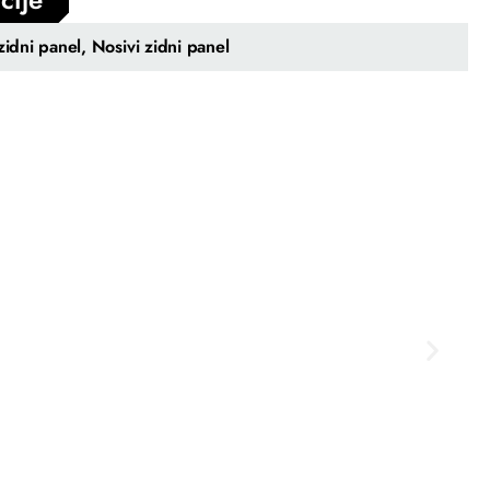
zidni panel, Nosivi zidni panel