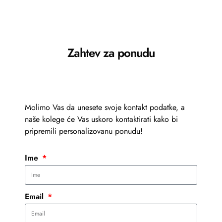
Zahtev za ponudu
Molimo Vas da unesete svoje kontakt podatke, a
naše kolege će Vas uskoro kontaktirati kako bi
pripremili personalizovanu ponudu!
Ime
Email