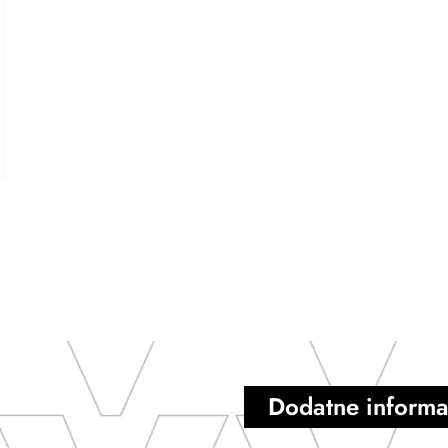
Dodatne informa