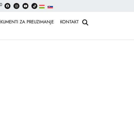
30
KUMENTI ZA PREUZIMANJE
KONTAKT