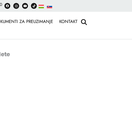
30
KUMENTI ZA PREUZIMANJE
KONTAKT
ete