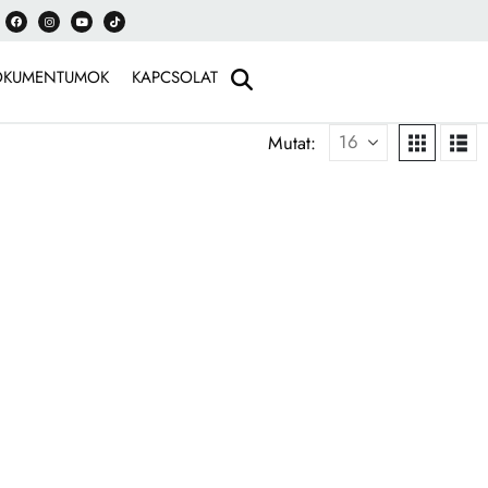
OKUMENTUMOK
KAPCSOLAT
Mutat: