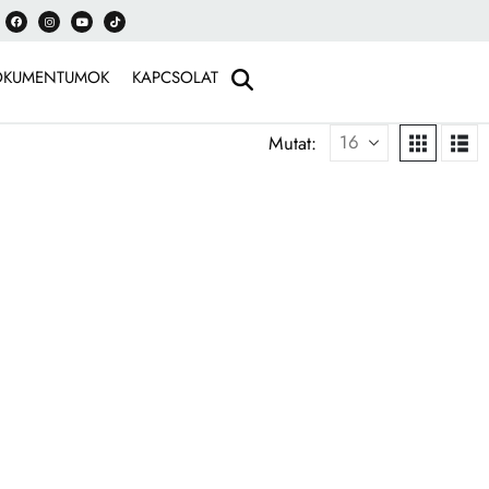
OKUMENTUMOK
KAPCSOLAT
Mutat: