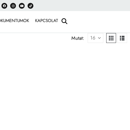
OKUMENTUMOK
KAPCSOLAT
Mutat: