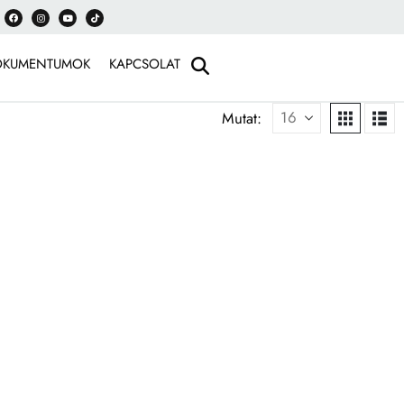
OKUMENTUMOK
KAPCSOLAT
Mutat: