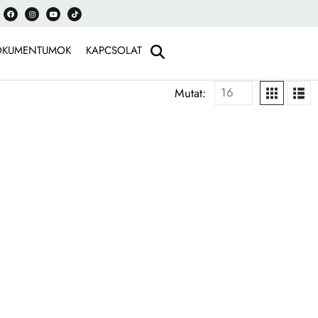
OKUMENTUMOK
KAPCSOLAT
Mutat: