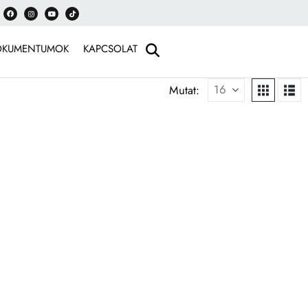
OKUMENTUMOK
KAPCSOLAT
Mutat: