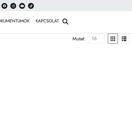
OKUMENTUMOK
KAPCSOLAT
Mutat: