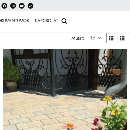
OKUMENTUMOK
KAPCSOLAT
Mutat: