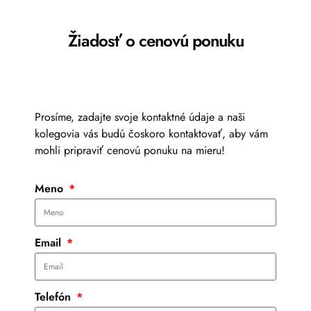
Žiadosť o cenovú ponuku
Prosíme, zadajte svoje kontaktné údaje a naši
kolegovia vás budú čoskoro kontaktovať, aby vám
mohli pripraviť cenovú ponuku na mieru!
Meno
Email
Telefón