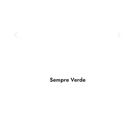
Sempre Verde